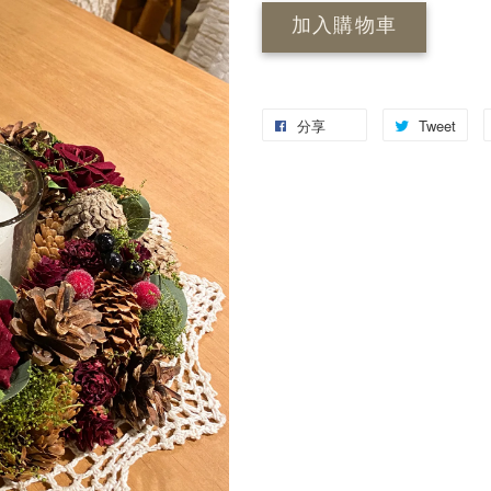
加入購物車
分享
Tweet