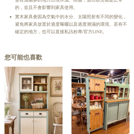
的，並且不會影響到家具使用。
實木家具會因為空氣中的水分、太陽照射有不同的變化，
避免將家具放置於過度曝曬以及過度潮濕的環境。若有不
確定的地方，也可以直接私訊粉專/官方LINE。
您可能也喜歡