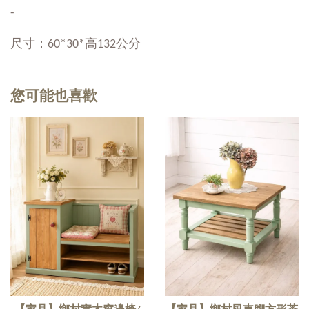
-
尺寸：60*30*高132公分
您可能也喜歡