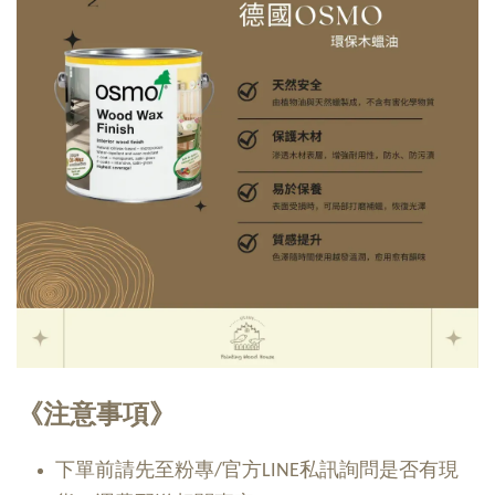
《注意事項》
下單前請先至粉專/官方LINE私訊詢問是否有現