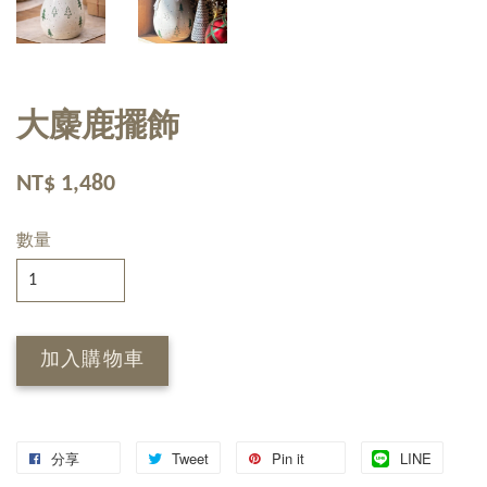
大麋鹿擺飾
NT$ 1,480
數量
加入購物車
分享
Tweet
Pin it
LINE