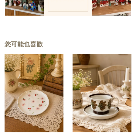
您可能也喜歡