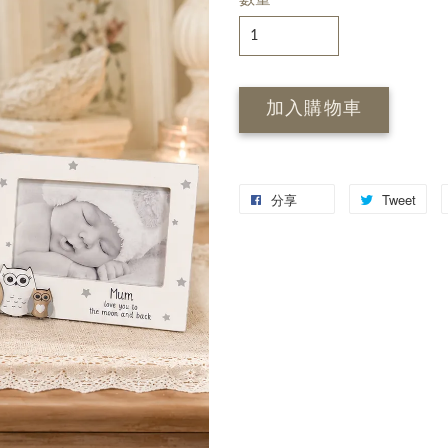
加入購物車
分享
Tweet