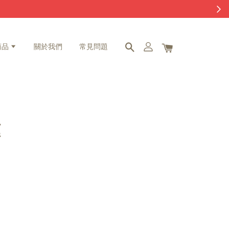
商品
關於我們
常見問題
框