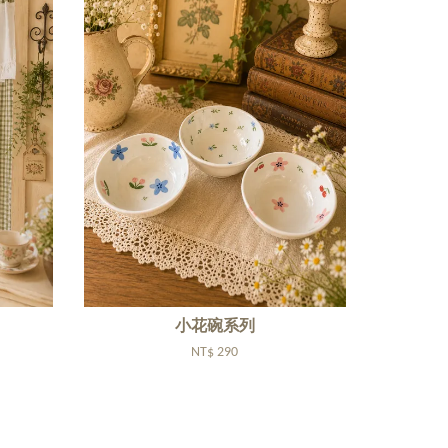
小花碗系列
NT$ 290