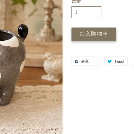
數量
加入購物車
分享
Tweet