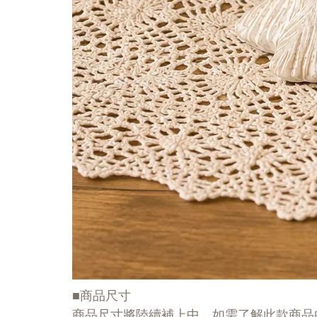
■商品尺寸
商品尺寸將陸續補上中，如需了解此款商品