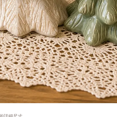
的詳細尺寸