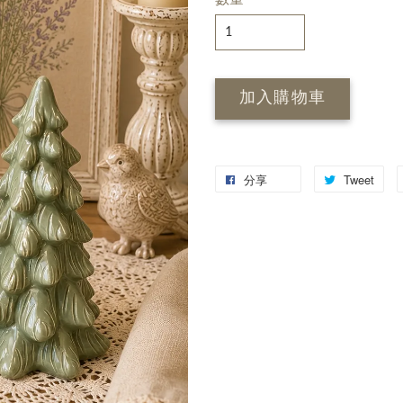
加入購物車
分享
Tweet