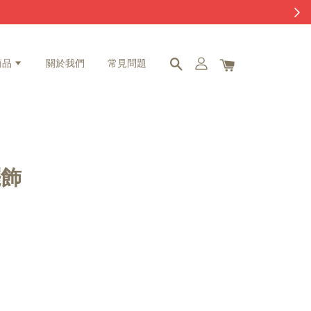
商品
關於我們
常見問題
擺飾