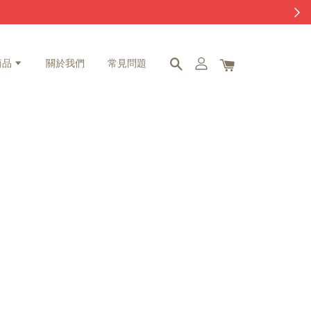
商品
關於我們
常見問題