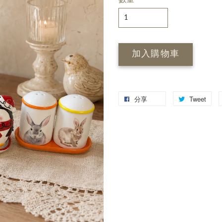
加入購物車
分享
Tweet