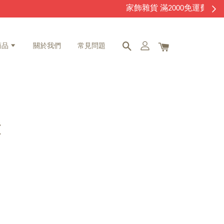
商品
關於我們
常見問題
鐘