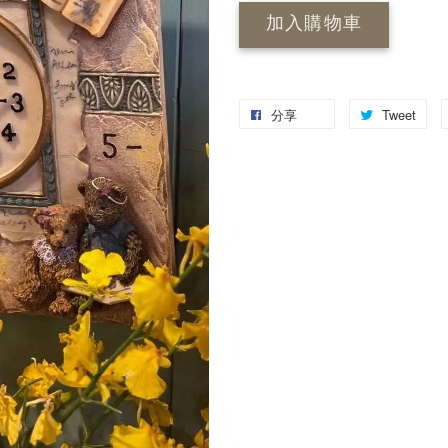
加入購物車
分享
Tweet