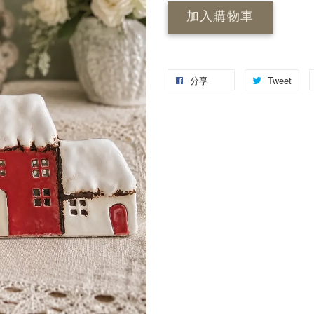
加入購物車
分享
Tweet