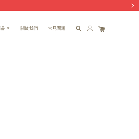
商品
關於我們
常見問題