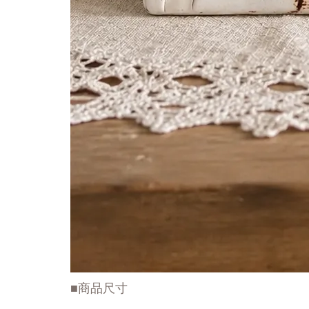
■商品尺寸