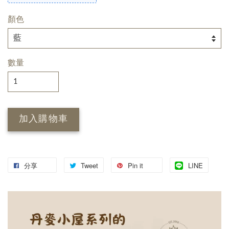
顏色
數量
加入購物車
分享
Tweet
Pin it
LINE