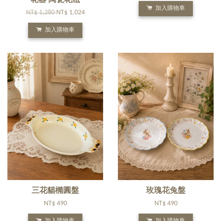
加入購物車
NT$ 1,280
NT$ 1,024
加入購物車
三花貓橢圓盤
玫瑰花兔盤
NT$ 490
NT$ 490
加入購物車
加入購物車