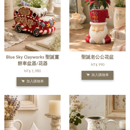
Blue Sky Clayworks 聖誕薑
聖誕老公公花盆
餅車盆器/花器
NT$ 990
NT$ 1,980
加入購物車
加入購物車