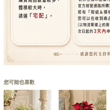
您可能也喜歡