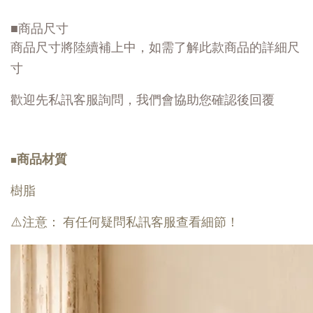
■商品尺寸
商品尺寸將陸續補上中，如需了解此款商品的詳細尺
寸
歡迎先私訊客服詢問，我們會協助您確認後回覆
商品材質
■
樹脂
⚠️注意： 有任何疑問私訊客服查看細節！