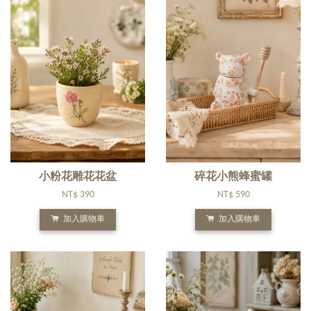
小粉花雕花花盆
碎花小熊蜂蜜罐
NT$ 390
NT$ 590
加入購物車
加入購物車