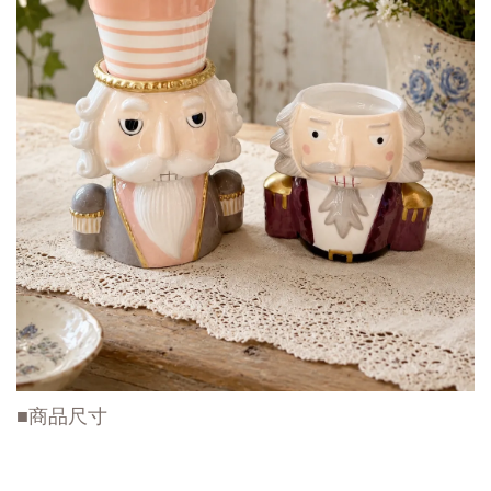
■商品尺寸