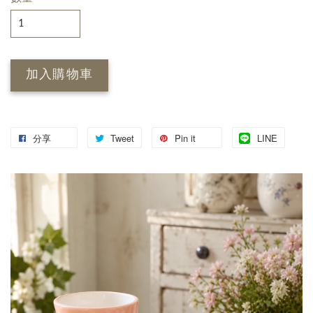
加入購物車
分享
Tweet
Pin it
LINE