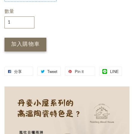
數量
加入購物車
分享
Tweet
Pin it
LINE