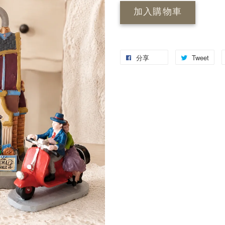
加入購物車
分享
Tweet