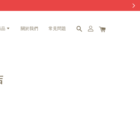
商品
關於我們
常見問題
店