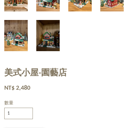
美式小屋-園藝店
NT$ 2,480
數量