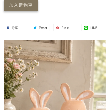
加入購物車
分享
Tweet
Pin it
LINE