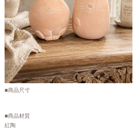
■商品尺寸
■商品材質
紅陶