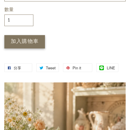
數量
加入購物車
分享
Tweet
Pin it
LINE