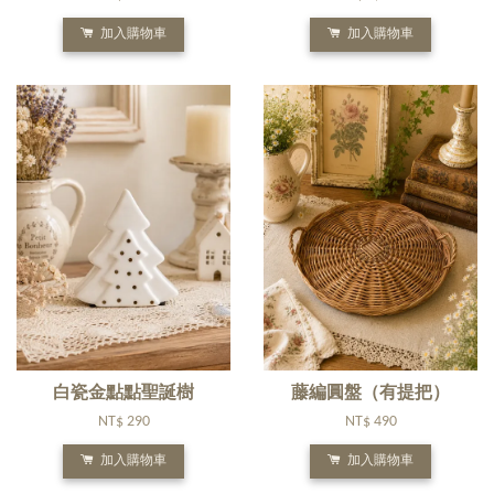
加入購物車
加入購物車
白瓷金點點聖誕樹
藤編圓盤（有提把）
NT$ 290
NT$ 490
加入購物車
加入購物車