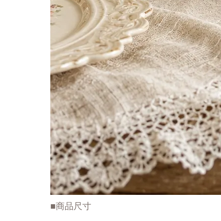
■商品尺寸