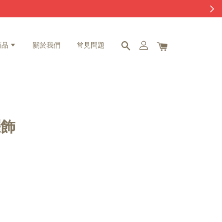
商品
關於我們
常見問題
擺飾