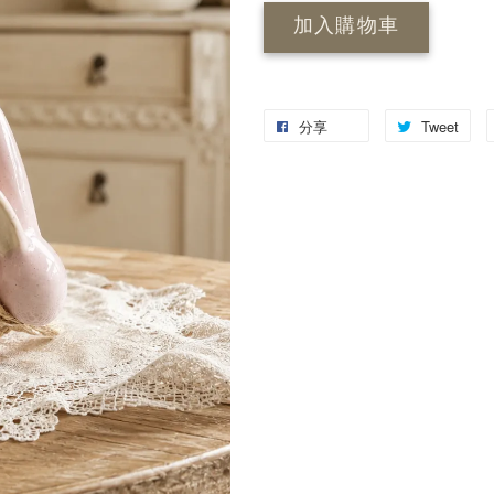
加入購物車
分享
Tweet