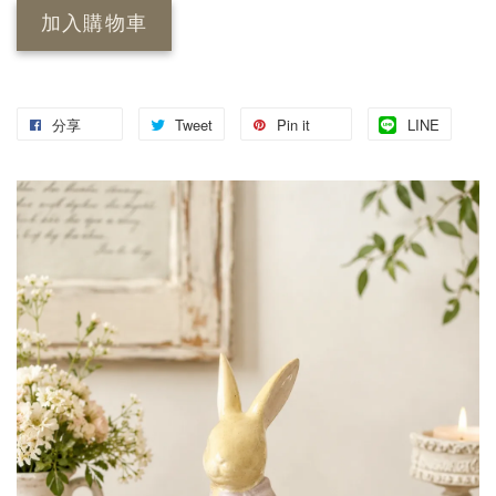
加入購物車
分享
Tweet
Pin it
LINE