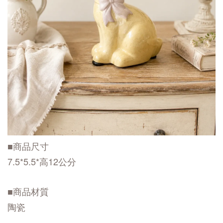
■商品尺寸
7.5*5.5*高12公分
■商品材質
陶瓷