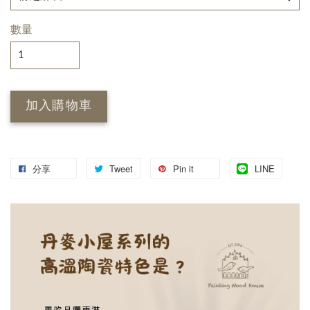
數量
加入購物車
分享
Tweet
Pin it
LINE