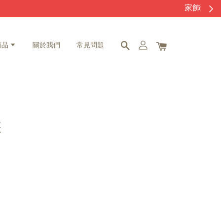
商品
關於我們
常見問題
盤