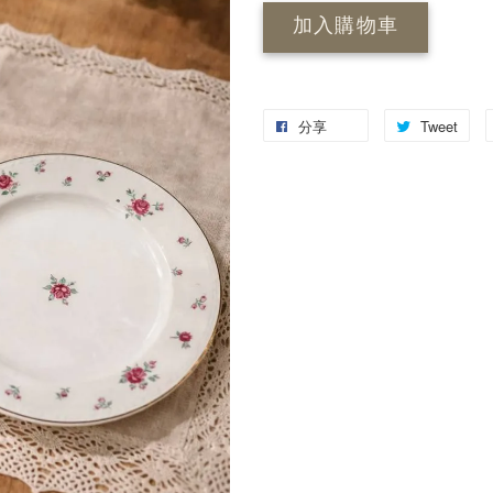
加入購物車
分享
Tweet