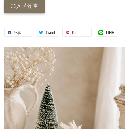
加入購物車
分享
Tweet
Pin it
LINE