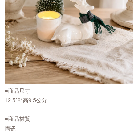
■商品尺寸
12.5*8*高9.5公分
■商品材質
陶瓷