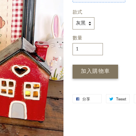
款式
數量
加入購物車
分享
Tweet