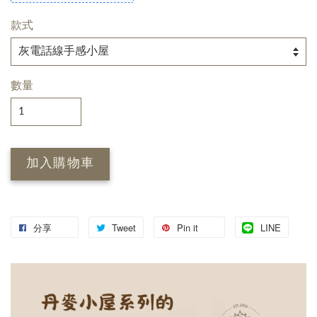
款式
數量
加入購物車
分享
Tweet
Pin it
LINE