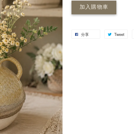
加入購物車
分享
Tweet