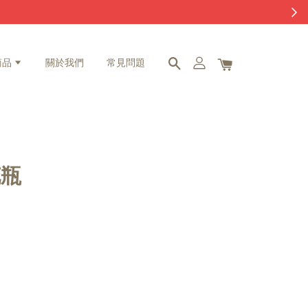
商品
關於我們
常見問題
花瓶