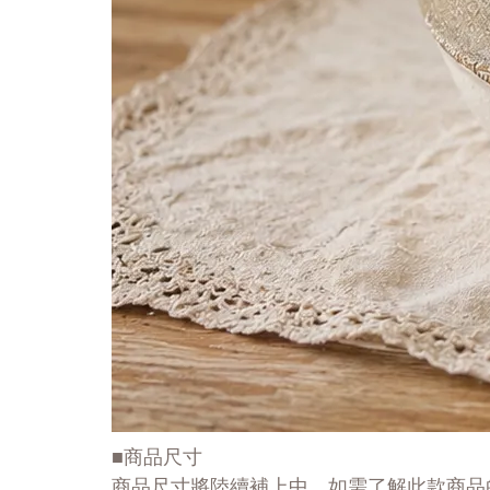
■商品尺寸
商品尺寸將陸續補上中，如需了解此款商品