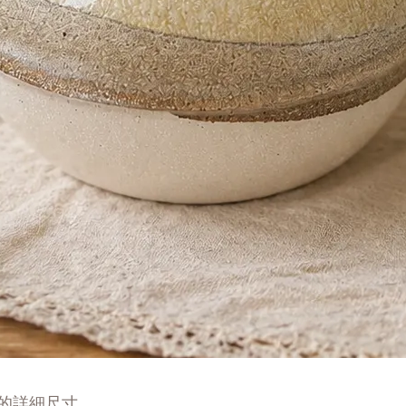
的詳細尺寸