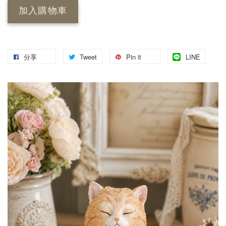
加入購物車
分享
Tweet
Pin it
LINE