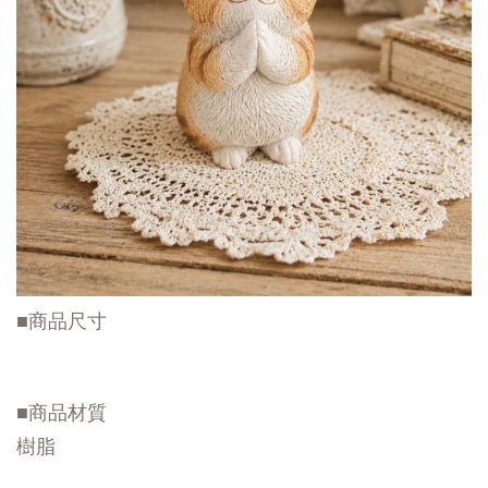
■商品尺寸
■商品材質
樹脂