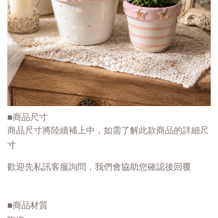
■商品尺寸
商品尺寸將陸續補上中，如需了解此款商品的詳細尺
寸
歡迎先私訊客服詢問，我們會協助您確認後回覆
■商品材質