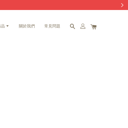
商品
關於我們
常見問題