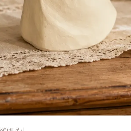
的詳細尺寸