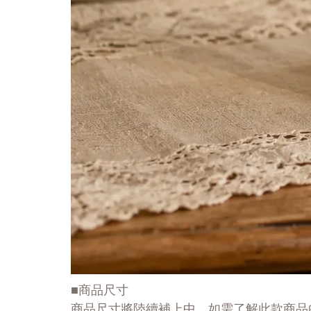
■商品尺寸
商品尺寸將陸續補上中，如需了解此款商品