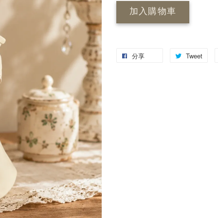
加入購物車
分享
Tweet