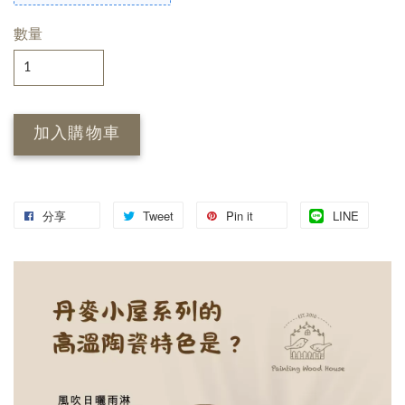
數量
加入購物車
分享
Tweet
Pin it
LINE