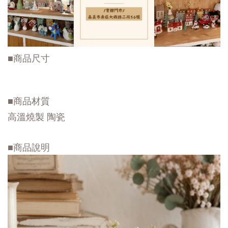
■商品尺寸
■商品材質
高溫燒製 陶瓷
■商品說明