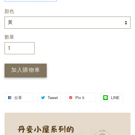
顏色
數量
加入購物車
分享
Tweet
Pin it
LINE