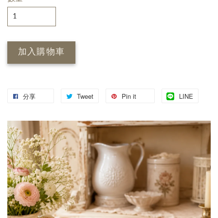
加入購物車
分享
Tweet
Pin it
LINE