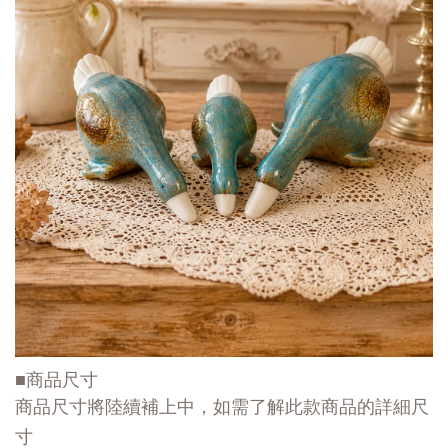
■商品尺寸
商品尺寸將陸續補上中，如需了解此款商品的詳細尺
寸