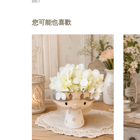
您可能也喜歡