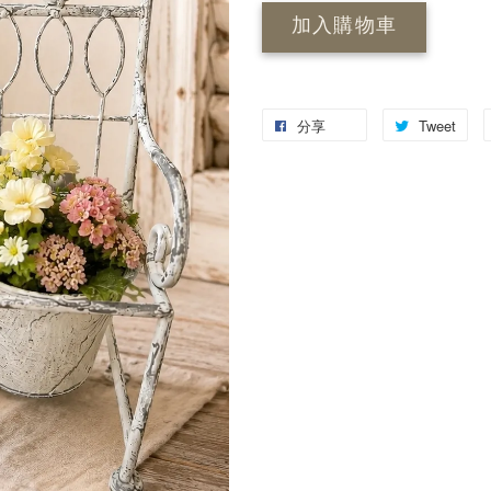
加入購物車
分享
Tweet