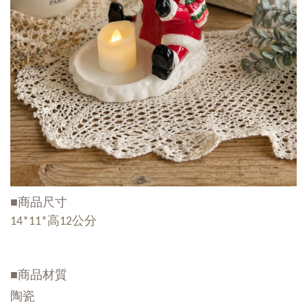
■商品尺寸
14*11*高12公分
■商品材質
陶瓷