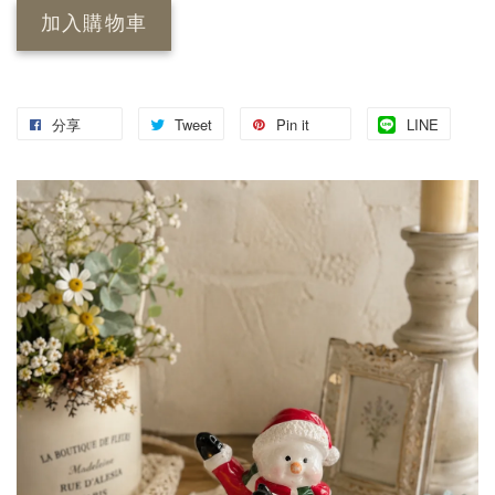
加入購物車
分享
Tweet
Pin it
LINE