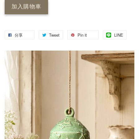
加入購物車
分享
Tweet
Pin it
LINE