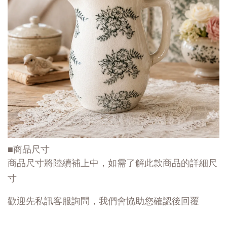
■商品尺寸
商品尺寸將陸續補上中，如需了解此款商品的詳細尺
寸
歡迎先私訊客服詢問，我們會協助您確認後回覆