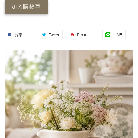
加入購物車
分享
Tweet
Pin it
LINE