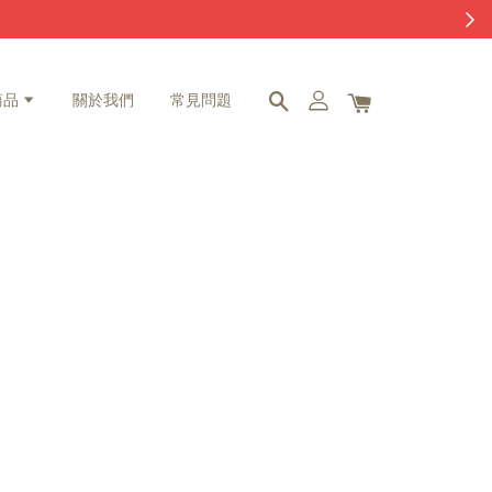
商品
關於我們
常見問題