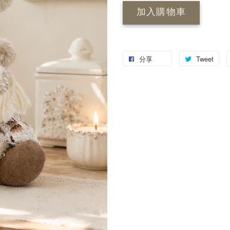
加入購物車
分享
Tweet