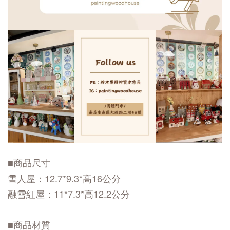
■商品尺寸
雪人屋：12.7*9.3*高16公分
融雪紅屋：11*7.3*高12.2公分
■商品材質