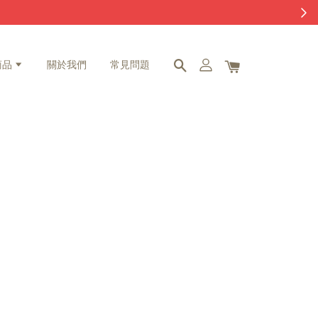
商品
關於我們
常見問題