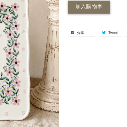
加入購物車
分享
Tweet