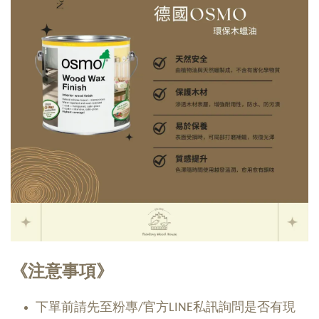
《注意事項》
下單前請先至粉專/官方LINE私訊詢問是否有現