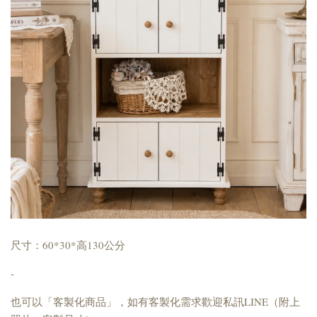
尺寸：60*30*高130公分
-
也可以「客製化商品」，如有客製化需求歡迎私訊LINE（附上