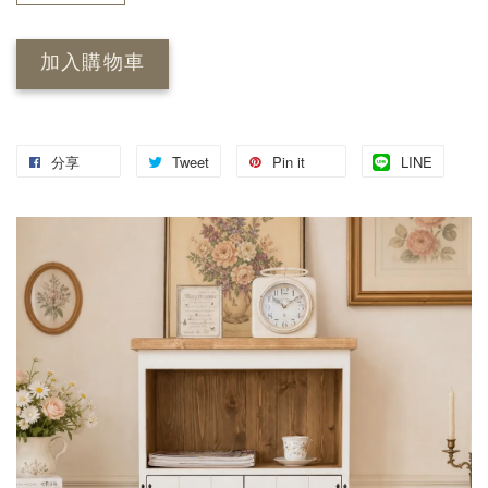
加入購物車
分享
Tweet
Pin it
LINE