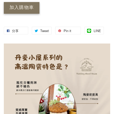
加入購物車
分享
Tweet
Pin it
LINE