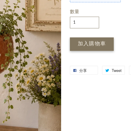
數量
加入購物車
分享
Tweet