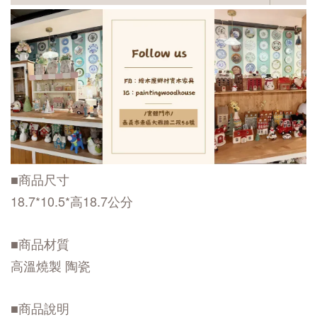
■商品尺寸
18.7*10.5*高18.7公分
■商品材質
高溫燒製 陶瓷
■商品說明