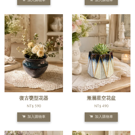
加入購物車
加入購物車
復古甕型花器
漸層星空花盆
NT$ 590
NT$ 490
加入購物車
加入購物車