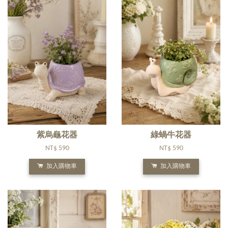
紫烏龜花器
綠蝸牛花器
NT$ 590
NT$ 590
加入購物車
加入購物車