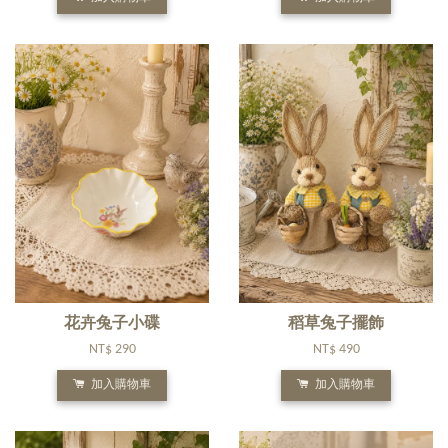
花卉兔子小碟
稻草兔子擺飾
NT$ 290
NT$ 490
加入購物車
加入購物車