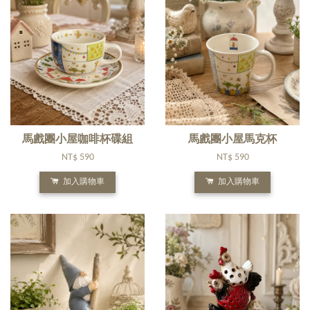
馬戲團小屋咖啡杯碟組
馬戲團小屋馬克杯
NT$ 590
NT$ 590
加入購物車
加入購物車