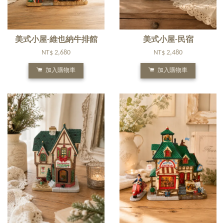
美式小屋-維也納牛排館
美式小屋-民宿
NT$ 2,680
NT$ 2,480
加入購物車
加入購物車