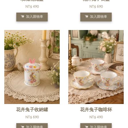
NT$ 490
NT$ 690
加入購物車
加入購物車
花卉兔子收納罐
花卉兔子咖啡杯
NT$ 690
NT$ 490
加入購物車
加入購物車